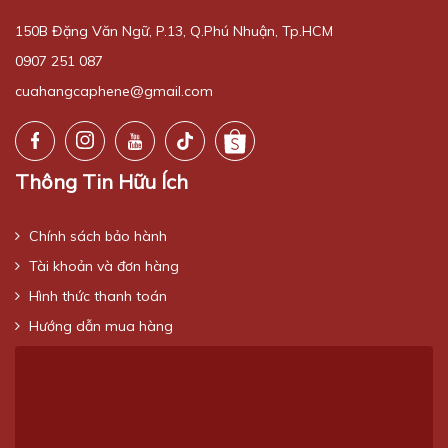
150B Đặng Văn Ngữ, P.13, Q.Phú Nhuận, Tp.HCM
0907 251 087
cuahangcaphene@gmail.com
Thông Tin Hữu Ích
Chính sách bảo hành
Tài khoản và đơn hàng
Hình thức thanh toán
Hướng dẫn mua hàng