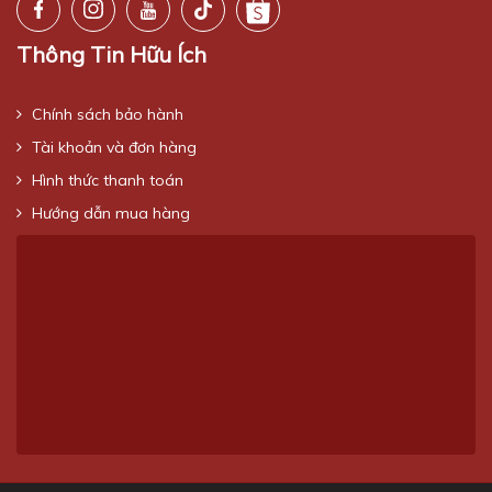
Thông Tin Hữu Ích
Chính sách bảo hành
Tài khoản và đơn hàng
Hình thức thanh toán
Hướng dẫn mua hàng